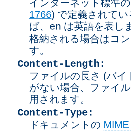
インターネット標準の言
1766
) で定義されて
ば、
は英語を表しま
en
格納される場合はコン
す。
Content-Length:
ファイルの長さ (バイ
がない場合、ファイル
用されます。
Content-Type:
ドキュメントの
MIM