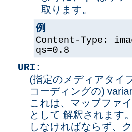
取ります。
例
Content-Type: ima
qs=0.8
URI:
(指定のメディアタイ
コーディングの) varian
これは、マップファイ
として 解釈されます
しなければならず、ク