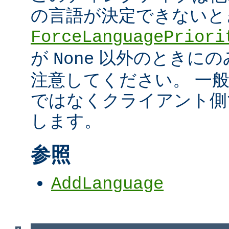
の言語が決定できないと
ForceLanguagePriori
が
以外のときにの
None
注意してください。 一
ではなくクライアント側
します。
参照
AddLanguage