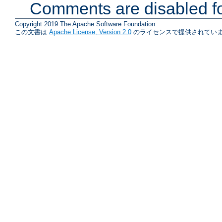
Comments are disabled fo
Copyright 2019 The Apache Software Foundation.
この文書は
Apache License, Version 2.0
のライセンスで提供されていま