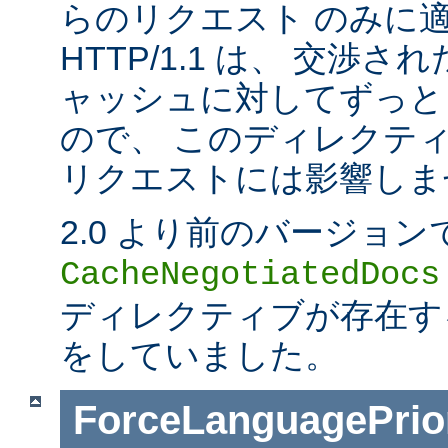
らのリクエスト のみに
HTTP/1.1 は、 交渉
ャッシュに対してずっと
ので、 このディレクティブは
リクエストには影響しま
2.0 より前のバージョン
CacheNegotiatedDocs
ディレクティブが存在する
をしていました。
ForceLanguagePrior