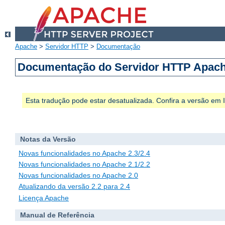
Apache
>
Servidor HTTP
>
Documentação
Documentação do Servidor HTTP Apach
Esta tradução pode estar desatualizada. Confira a versão em
Notas da Versão
Novas funcionalidades no Apache 2.3/2.4
Novas funcionalidades no Apache 2.1/2.2
Novas funcionalidades no Apache 2.0
Atualizando da versão 2.2 para 2.4
Licença Apache
Manual de Referência