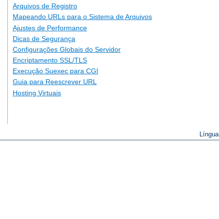
Arquivos de Registro
Mapeando URLs para o Sistema de Arquivos
Ajustes de Performance
Dicas de Segurança
Configurações Globais do Servidor
Encriptamento SSL/TLS
Execução Suexec para CGI
Guia para Reescrever URL
Hosting Virtuais
Língua